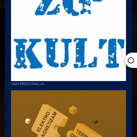
VAM PREDSTAVLJA :