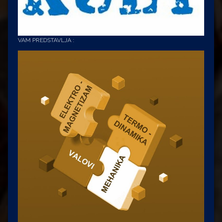
VAM PREDSTAVLJA :