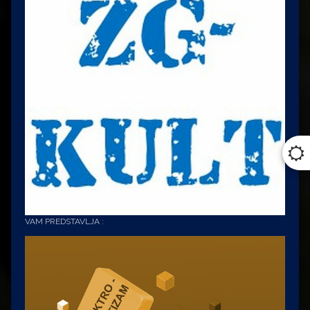
VAM PREDSTAVLJA :