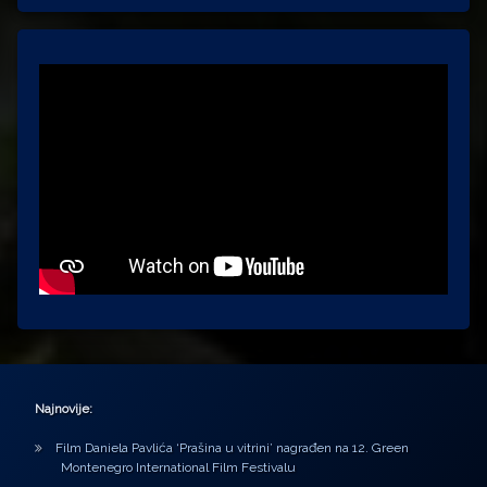
Najnovije:
Film Daniela Pavlića ‘Prašina u vitrini’ nagrađen na 12. Green
Montenegro International Film Festivalu