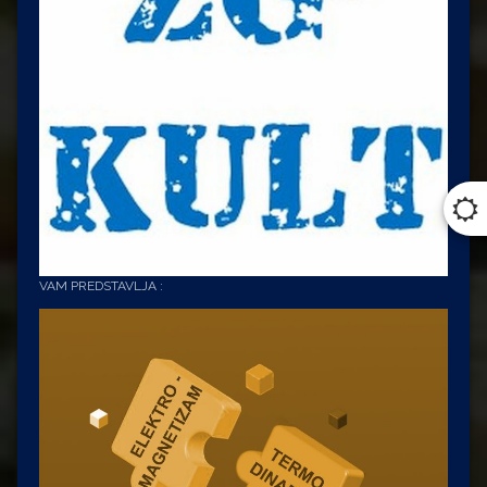
VAM PREDSTAVLJA :