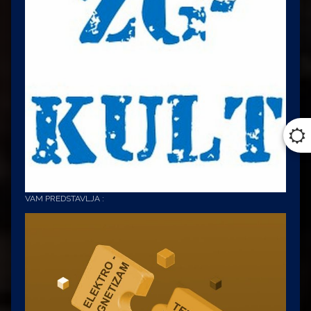
VAM PREDSTAVLJA :