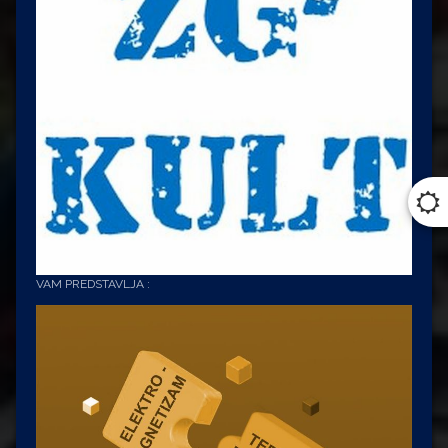
VAM PREDSTAVLJA :