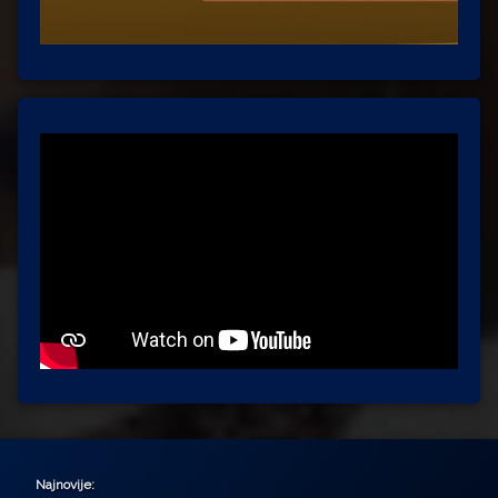
Najnovije: