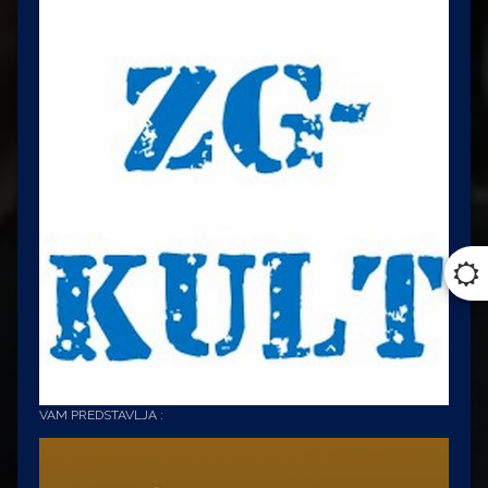
VAM PREDSTAVLJA :