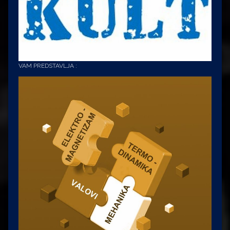
VAM PREDSTAVLJA :