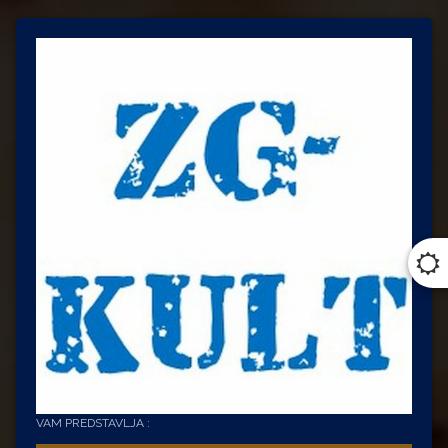
VAM PREDSTAVLJA :