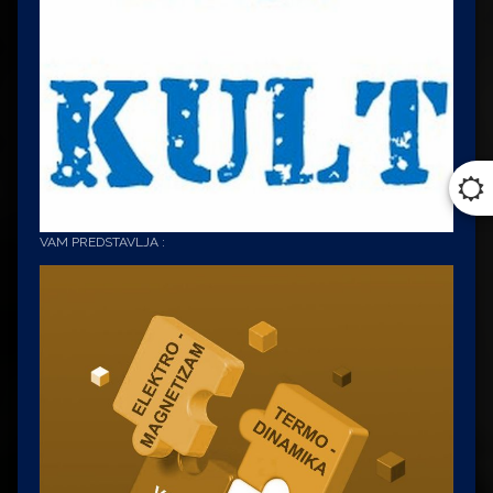
VAM PREDSTAVLJA :