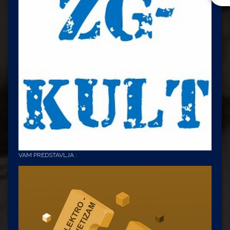
VAM PREDSTAVLJA :