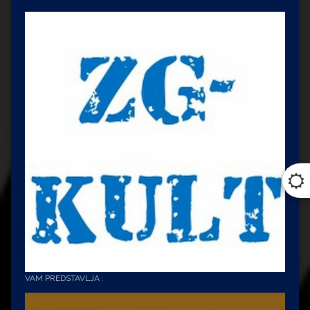
VAM PREDSTAVLJA :