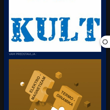
VAM PREDSTAVLJA :