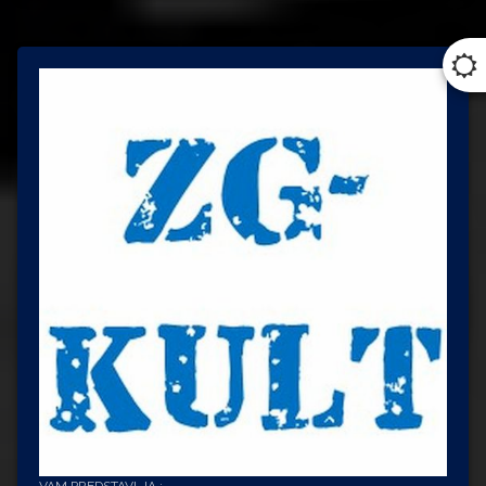
VAM PREDSTAVLJA :