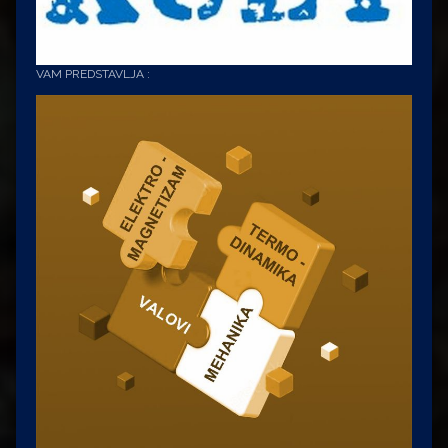
VAM PREDSTAVLJA :