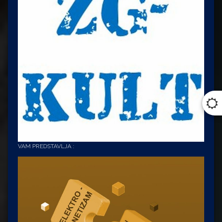
VAM PREDSTAVLJA :