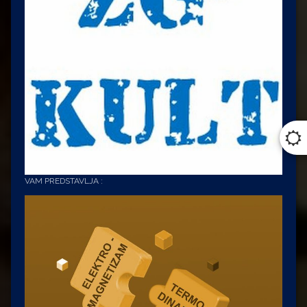
VAM PREDSTAVLJA :