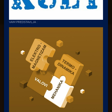
VAM PREDSTAVLJA :