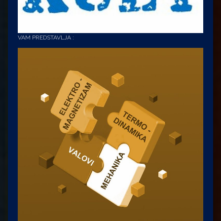
VAM PREDSTAVLJA :