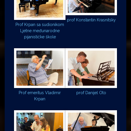
prof Konstantin Krasnitsky
Prof Krpan sa sudionikom
Ljetne međunarodne
pijanističke škole
Prof emeritus Vladimir
prof Danijel Oto
Krpan