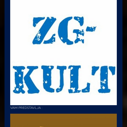
VAM PREDSTAVLJA :