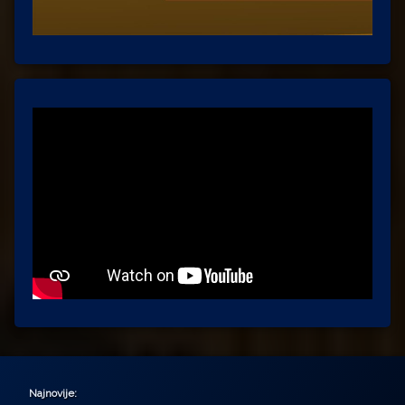
Najnovije: