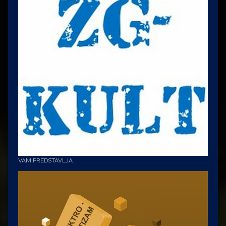
VAM PREDSTAVLJA :