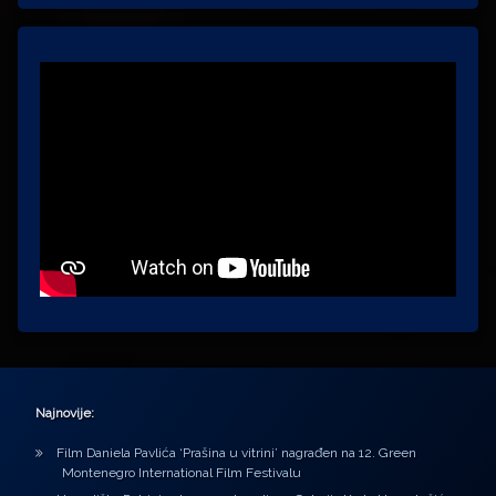
Najnovije:
Film Daniela Pavlića ‘Prašina u vitrini’ nagrađen na 12. Green
Montenegro International Film Festivalu