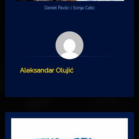
Daniel Pavlić i Sonja Čatić
Aleksandar Olujić