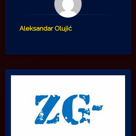
Aleksandar Olujić