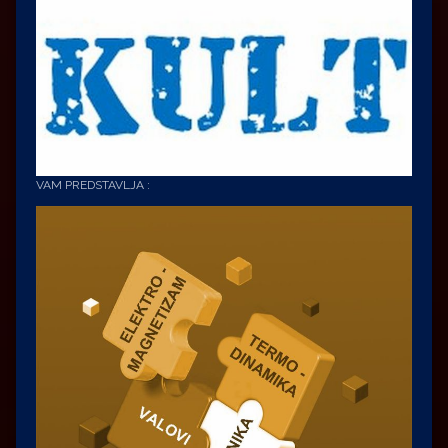
VAM PREDSTAVLJA :