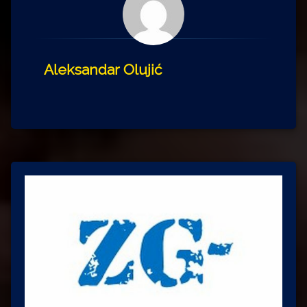
Aleksandar Olujić