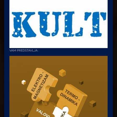
VAM PREDSTAVLJA :