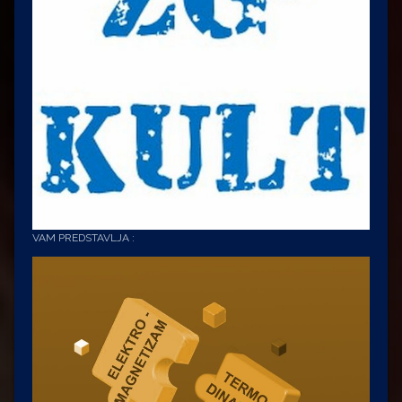
VAM PREDSTAVLJA :