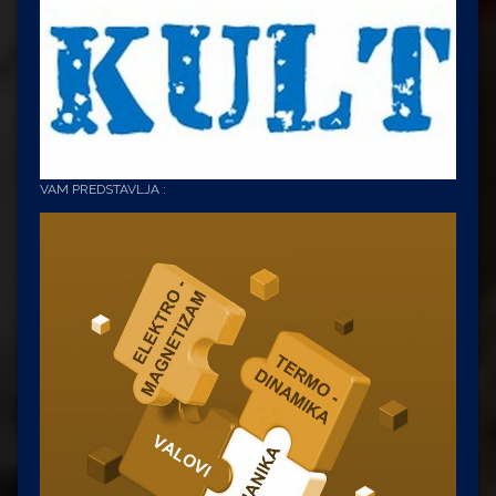
VAM PREDSTAVLJA :