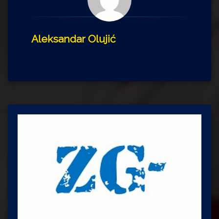
Aleksandar Olujić