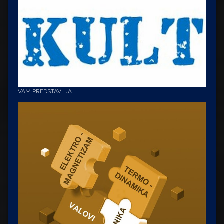
VAM PREDSTAVLJA :