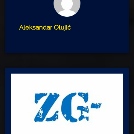
Aleksandar Olujić