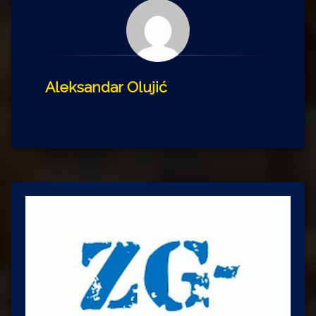
Aleksandar Olujić