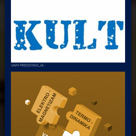
VAM PREDSTAVLJA :