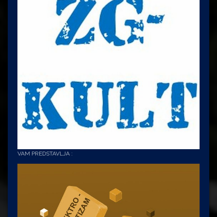
VAM PREDSTAVLJA :