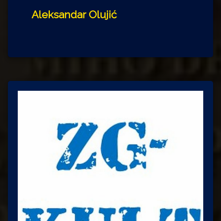
Aleksandar Olujić