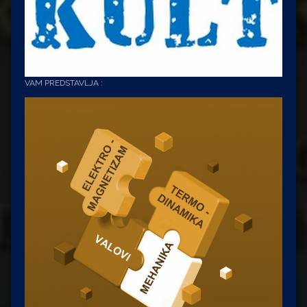
VAM PREDSTAVLJA :