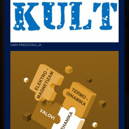
VAM PREDSTAVLJA :