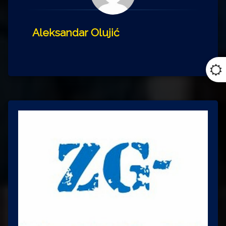
Aleksandar Olujić