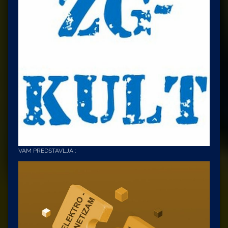
VAM PREDSTAVLJA :