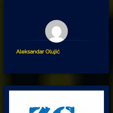
Aleksandar Olujić