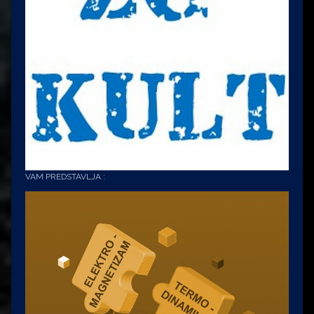
VAM PREDSTAVLJA :