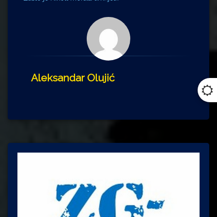
Aleksandar Olujić