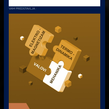
VAM PREDSTAVLJA :