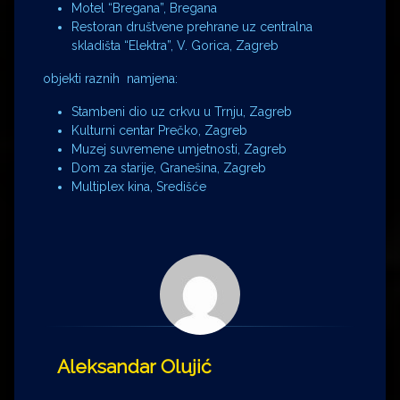
Motel “Bregana”, Bregana
Restoran društvene prehrane uz centralna
skladišta “Elektra”, V. Gorica, Zagreb
objekti raznih namjena:
Stambeni dio uz crkvu u Trnju, Zagreb
Kulturni centar Prečko, Zagreb
Muzej suvremene umjetnosti, Zagreb
Dom za starije, Granešina, Zagreb
Multiplex kina, Središće
Aleksandar Olujić