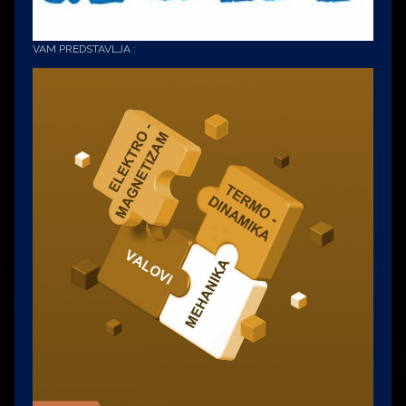
VAM PREDSTAVLJA :