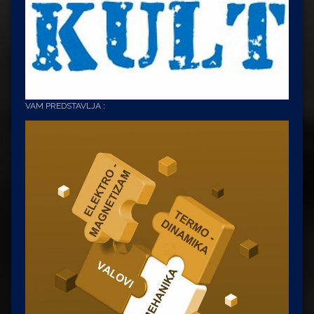
VAM PREDSTAVLJA :