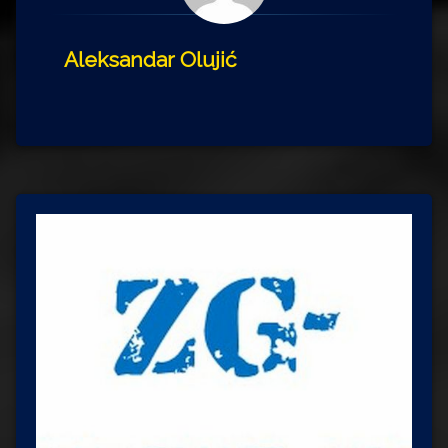
Aleksandar Olujić