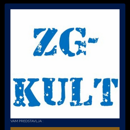
VAM PREDSTAVLJA :