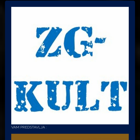
VAM PREDSTAVLJA :