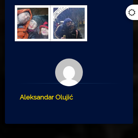
Aleksandar Olujić