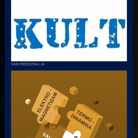
VAM PREDSTAVLJA :