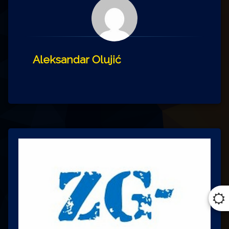
Aleksandar Olujić