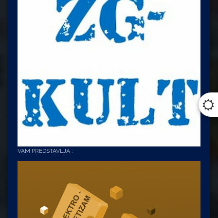
VAM PREDSTAVLJA :