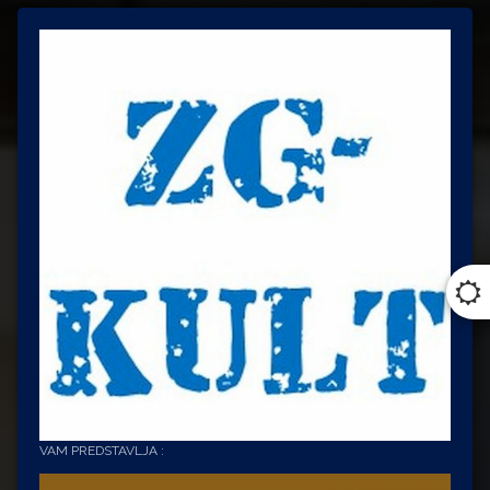
VAM PREDSTAVLJA :