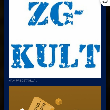
VAM PREDSTAVLJA :