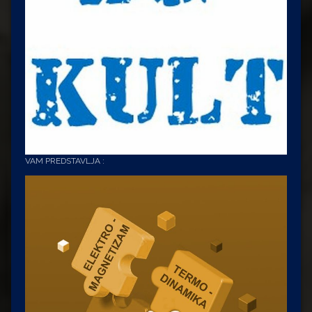
VAM PREDSTAVLJA :