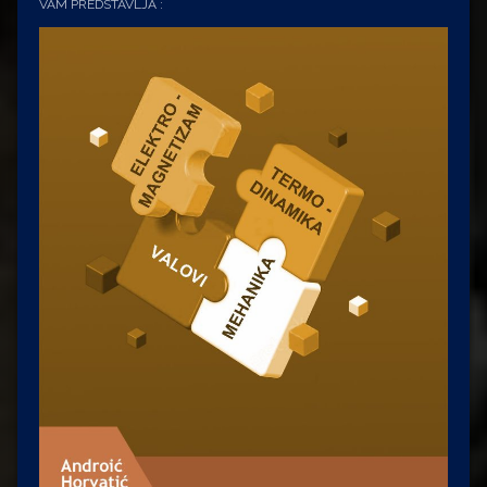
VAM PREDSTAVLJA :