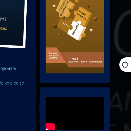
oja vrata.
ta koje će se