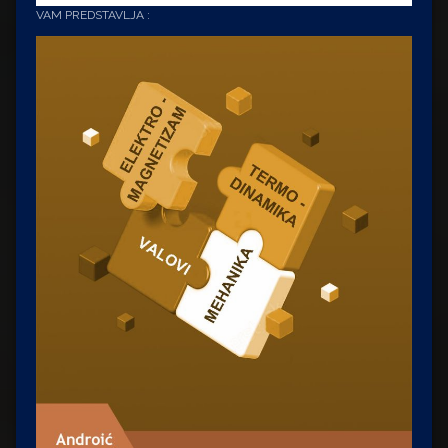
VAM PREDSTAVLJA :