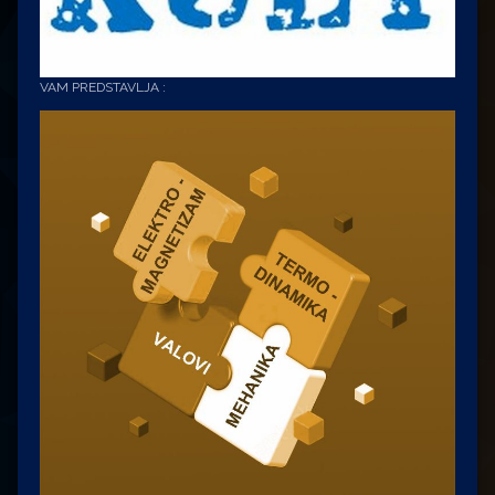
VAM PREDSTAVLJA :