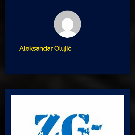
Aleksandar Olujić