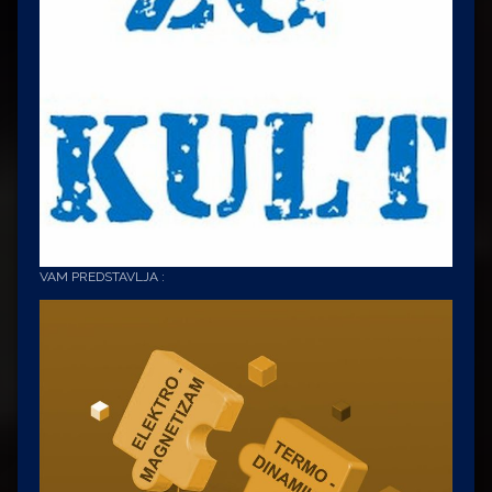
VAM PREDSTAVLJA :