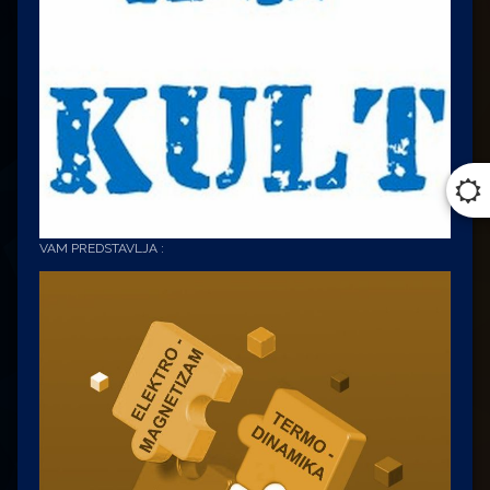
VAM PREDSTAVLJA :