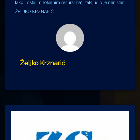
tako i ostalim lokalnim resursima“, zaključio je ministar.
ŽELJKO KRZNARIĆ
Željko Krznarić