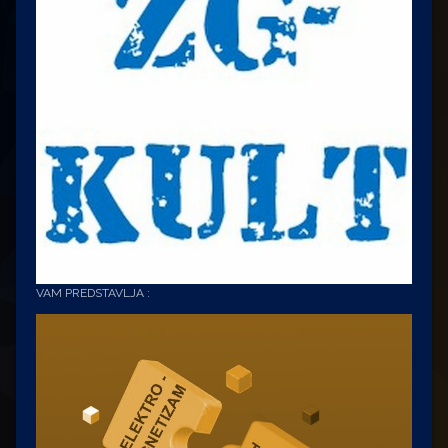
VAM PREDSTAVLJA :