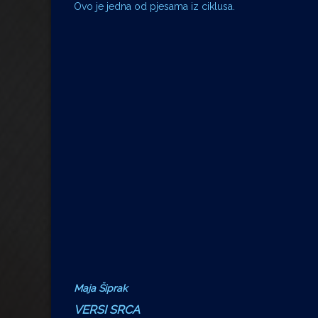
Ovo je jedna od pjesama iz ciklusa.
Maja Šiprak
VERSI SRCA